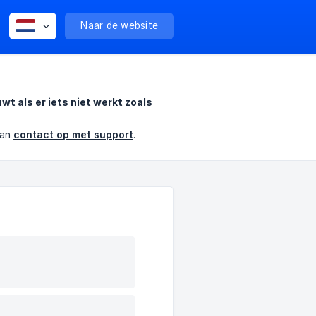
Naar de website
 als er iets niet werkt zoals
dan
contact op met support
.