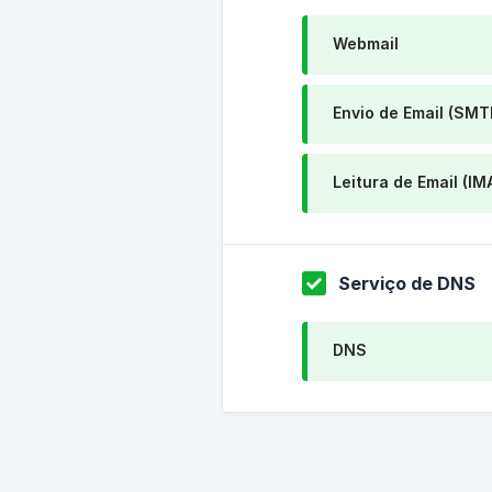
Webmail
Envio de Email (SMT
Leitura de Email (IM
Serviço de DNS
DNS